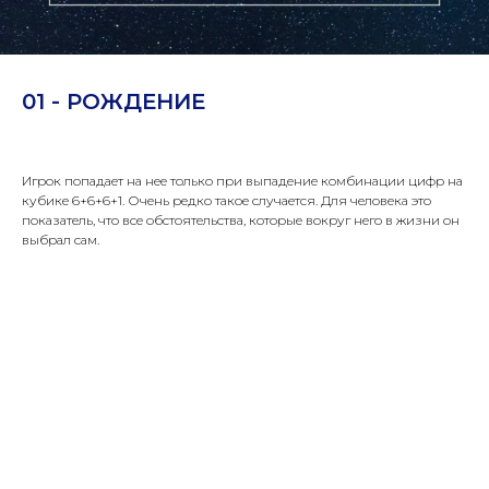
01 - РОЖДЕНИЕ
Игрок попадает на нее только при выпадение комбинации цифр на
кубике 6+6+6+1. Очень редко такое случается. Для человека это
показатель, что все обстоятельства, которые вокруг него в жизни он
выбрал сам.